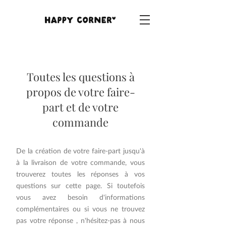
Toutes les questions à
propos de votre faire-
part et de votre
commande
De la création de votre faire-part jusqu'à
à la livraison de votre commande, vous
trouverez toutes les réponses à vos
questions sur cette page. Si toutefois
vous avez besoin d'informations
complémentaires ou si vous ne trouvez
pas votre réponse , n'hésitez-pas à nous