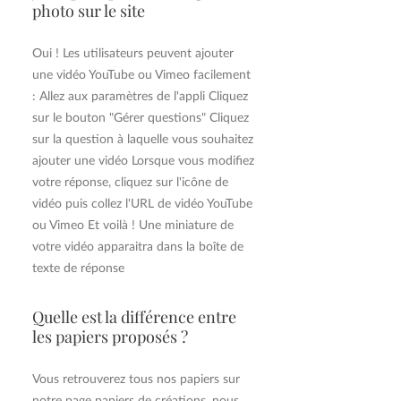
photo sur le site
Oui ! Les utilisateurs peuvent ajouter
une vidéo YouTube ou Vimeo facilement
: Allez aux paramètres de l'appli Cliquez
sur le bouton "Gérer questions" Cliquez
sur la question à laquelle vous souhaitez
ajouter une vidéo Lorsque vous modifiez
votre réponse, cliquez sur l'icône de
vidéo puis collez l'URL de vidéo YouTube
ou Vimeo Et voilà ! Une miniature de
votre vidéo apparaitra dans la boîte de
texte de réponse
Quelle est la différence entre
les papiers proposés ?
Vous retrouverez tous nos papiers sur
notre page papiers de créations, nous