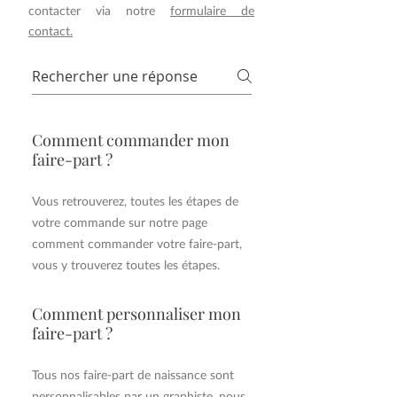
contacter via notre
formulaire de
contact.
Comment commander mon
faire-part ?
Vous retrouverez, toutes les étapes de
votre commande sur notre page
comment commander votre faire-part,
vous y trouverez toutes les étapes.
Comment personnaliser mon
faire-part ?
Tous nos faire-part de naissance sont
personnalisables par un graphiste, nous