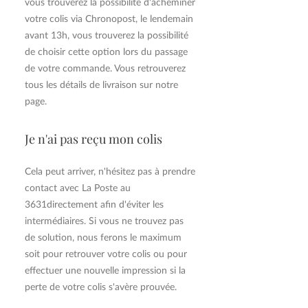
vous trouverez la possibilité d'acheminer
votre colis via Chronopost, le lendemain
avant 13h, vous trouverez la possibilité
de choisir cette option lors du passage
de votre commande. Vous retrouverez
tous les détails de livraison sur notre
page.
Je n'ai pas reçu mon colis
Cela peut arriver, n'hésitez pas à prendre
contact avec La Poste au
3631directement afin d'éviter les
intermédiaires. Si vous ne trouvez pas
de solution, nous ferons le maximum
soit pour retrouver votre colis ou pour
effectuer une nouvelle impression si la
perte de votre colis s'avère prouvée.