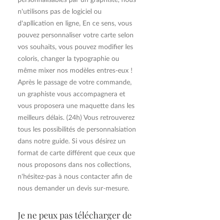
n'utilisons pas de logiciel ou
d'apllication en ligne, En ce sens, vous
pouvez personnaliser votre carte selon
vos souhaits, vous pouvez modifier les
coloris, changer la typographie ou
même mixer nos modèles entres-eux !
Après le passage de votre commande,
un graphiste vous accompagnera et
vous proposera une maquette dans les
meilleurs délais. (24h) Vous retrouverez
tous les possibilités de personnalsiation
dans notre guide. Si vous désirez un
format de carte différent que ceux que
nous proposons dans nos collections,
n'hésitez-pas à nous contacter afin de
nous demander un devis sur-mesure.
Je ne peux pas télécharger de