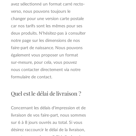
avez sélectionné un format carré recto-
verso, nous pouvons toujours le
changer pour une version carte postale
car nos tarifs sont les mêmes pour ses
deux produits. N'hésitez-pas à consulter
notre page sur les dimensions de nos
faire-part de naissance. Nous pouvons
également vous proposer un format
sur-mesure, pour cela, vous pouvez
nous contacter directement via notre
formulaire de contact.
Quel est le délai de livraison ?
Concernant les délais d'impression et de
livraison de vos faire-part, nous sommes
sur 6 à 8 jours ouvrés au total. Si vous
désirez raccourcir le délai de la livraison,