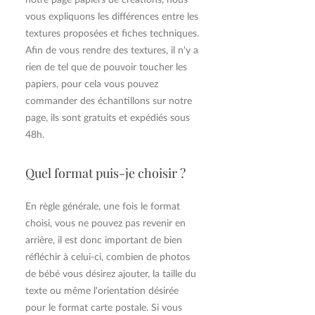
vous expliquons les différences entre les
textures proposées et fiches techniques.
Afin de vous rendre des textures, il n'y a
rien de tel que de pouvoir toucher les
papiers, pour cela vous pouvez
commander des échantillons sur notre
page, ils sont gratuits et expédiés sous
48h.
Quel format puis-je choisir ?
En règle générale, une fois le format
choisi, vous ne pouvez pas revenir en
arrière, il est donc important de bien
réfléchir à celui-ci, combien de photos
de bébé vous désirez ajouter, la taille du
texte ou même l'orientation désirée
pour le format carte postale. Si vous