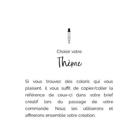
Choisir votre
Thème
Si vous trouvez des coloris qui vous
plaisent, il vous suffit de copier/coller la
référence de ceux-ci dans votre brief
créatif lors du passage de votre
commande. Nous les utiliserons et
affinerons ensemble votre création.