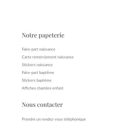
Notre papeterie
Faire-part naissance
Carte remerciement naissance
Stickers naissance
Faire-part baptême
Stickers baptême
Affiches chambre enfant
Nous contacter
Prendre un rendez-vous téléphonique