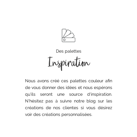
Des palettes
Inspiration
Nous avons créé ces palettes couleur afin
de vous donner des idées et nous espérons
qu'ils seront une source d'inspiration.
N'hésitez pas à suivre notre blog sur les
créations de nos clientes si vous désirez
voir des créations personnalisées.