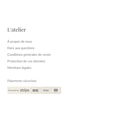
L'atelier
À propos de nous
Foire aux questions
Conditions générales de vente
Protection de vos données
​Mentions légales
Paiements sécurisés