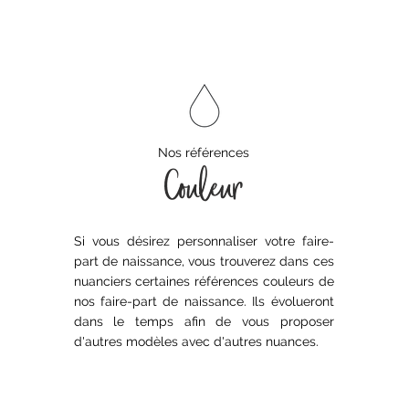
Nos références
Couleur
Si vous désirez personnaliser votre faire-
part de naissance, vous trouverez dans ces
nuanciers certaines références couleurs de
nos faire-part de naissance. Ils évolueront
dans le temps afin de vous proposer
d'autres modèles avec d'autres nuances.