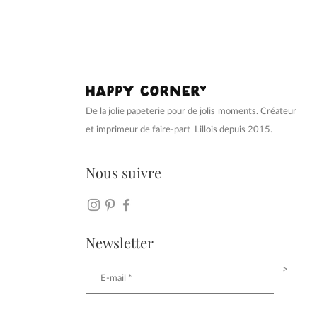
De la jolie papeterie pour de jolis moments. Créateur
et imprimeur de faire-part Lillois depuis 2015.
Nous suivre
Newsletter
>