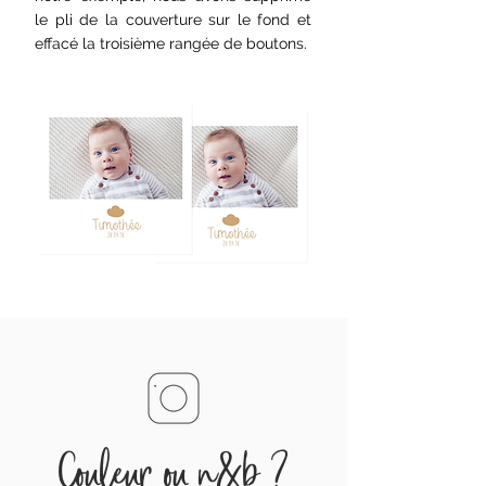
le pli de la couverture sur le fond et
effacé la troisième rangée de boutons.
Couleur ou n&b ?