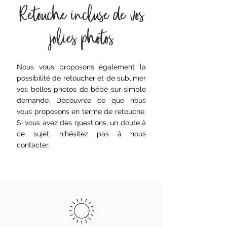
Retouche incluse de vos
jolies photos
Nous vous proposons également la
possibilité de retoucher et de sublimer
vos belles photos de bébé sur simple
demande. Découvrez ce que nous
vous proposons en terme de retouche.
Si vous avez des questions, un doute à
ce sujet, n'hésitez pas à nous
contacter.