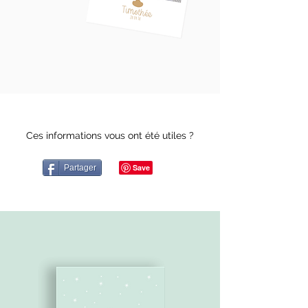
Ces informations vous ont été utiles ?
Partager