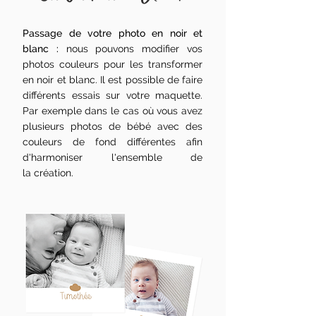
Passage de votre photo en noir et
blanc :
nous pouvons modifier vos
photos couleurs pour les transformer
en noir et blanc. Il est possible de faire
différents essais sur votre maquette.
Par exemple dans le cas où vous avez
plusieurs photos de bébé avec des
couleurs de fond différentes afin
d'harmoniser l'ensemble de
la création.