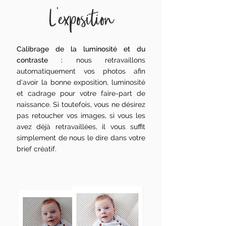
L'exposition
Calibrage de la luminosité et du
contraste :
nous retravaillons
automatiquement vos photos afin
d'avoir la bonne exposition, luminosité
et cadrage pour votre faire-part de
naissance. Si toutefois, vous ne désirez
pas retoucher vos images, si vous les
avez déjà retravaillées, il vous suffit
simplement de nous le dire dans votre
brief créatif.