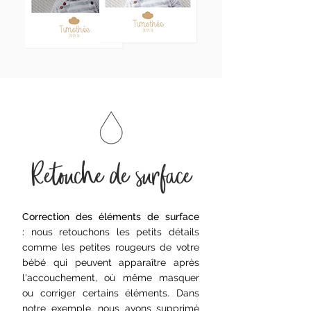
Retouche de surface
Correction des éléments de surface
:
nous retouchons les petits détails
comme les petites rougeurs de votre
bébé qui peuvent apparaître après
l'accouchement, où même masquer
ou corriger certains éléments. Dans
notre exemple, nous avons supprimé