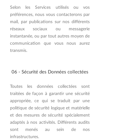
Selon les Services utilisés ou vos
préférences, nous vous contacterons par
mail, par publications sur nos différents
réseaux sociaux ou messagerie
instantanée, ou par tout autres moyen de
communication que vous nous aurez
transmis.
​06 - Sécurité des Données collectées
Toutes les données collectées sont
traitées de façon à garantir une sécurité
appropriée, ce qui se traduit par une
politique de sécurité logique et matérielle
et des mesures de sécurité spécialement
adaptés à nos activités. Différents audits
sont menés au sein de nos
infrastructures.