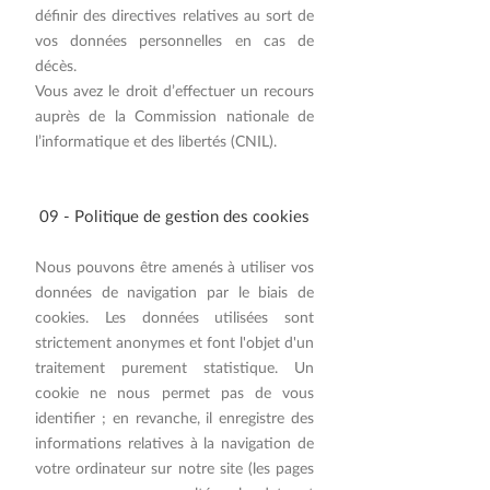
définir des directives relatives au sort de
vos données personnelles en cas de
décès.
Vous avez le droit d’effectuer un recours
auprès de la Commission nationale de
l’informatique et des libertés (CNIL).
​09 - Politique de gestion des cookies
Nous pouvons être amenés à utiliser vos
données de navigation par le biais de
cookies. Les données utilisées sont
strictement anonymes et font l'objet d'un
traitement purement statistique. Un
cookie ne nous permet pas de vous
identifier ; en revanche, il enregistre des
informations relatives à la navigation de
votre ordinateur sur notre site (les pages