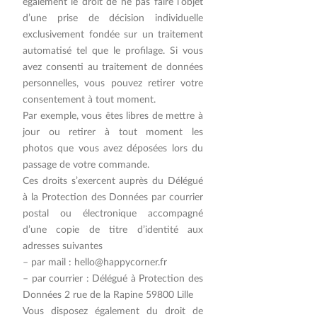
également le droit de ne pas faire l’objet
d’une prise de décision individuelle
exclusivement fondée sur un traitement
automatisé tel que le profilage. Si vous
avez consenti au traitement de données
personnelles, vous pouvez retirer votre
consentement à tout moment.
Par exemple, vous êtes libres de mettre à
jour ou retirer à tout moment les
photos que vous avez déposées lors du
passage de votre commande.
Ces droits s’exercent auprès du Délégué
à la Protection des Données par courrier
postal ou électronique accompagné
d’une copie de titre d’identité aux
adresses suivantes
– par mail : hello@happycorner.fr
– par courrier : Délégué à Protection des
Données 2 rue de la Rapine 59800 Lille
Vous disposez également du droit de