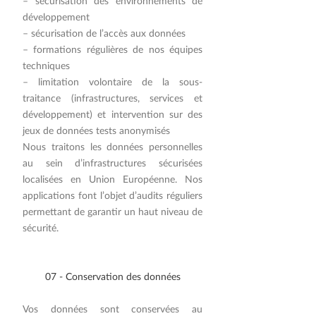
– sécurisation des environnements de
développement
– sécurisation de l’accès aux données
– formations régulières de nos équipes
techniques
– limitation volontaire de la sous-
traitance (infrastructures, services et
développement) et intervention sur des
jeux de données tests anonymisés
Nous traitons les données personnelles
au sein d’infrastructures sécurisées
localisées en Union Européenne. Nos
applications font l’objet d’audits réguliers
permettant de garantir un haut niveau de
sécurité.
​07 - Conservation des données
Vos données sont conservées au