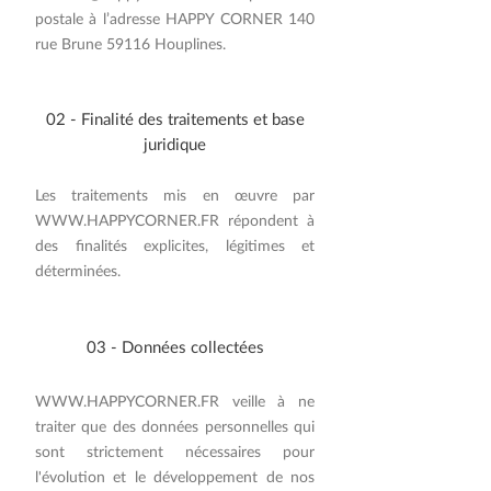
postale à l’adresse HAPPY CORNER 140
rue Brune 59116 Houplines.
02 - Finalité des traitements et base
juridique
Les traitements mis en œuvre par
WWW.HAPPYCORNER.FR
répondent à
des finalités explicites, légitimes et
déterminées.
​03 - Données collectées
WWW.HAPPYCORNER.FR
veille à ne
traiter que des données personnelles qui
sont strictement nécessaires pour
l'évolution et le développement de nos