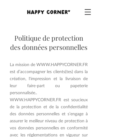
Politique de protection
des données personnelles
La mission de
WWW.HAPPYCORNER.FR
est d’accompagner les clients(tes) dans la
création, l'impression et la livraison de
leur faire-part ou papeterie
personnalisée..
WWW.HAPPYCORNER.FR
est soucieux
de la protection et de la confidentialité
des données personnelles et s’engage à
assurer le meilleur niveau de protection à
vos données personnelles en conformité
avec les réglementations en vigueur sur