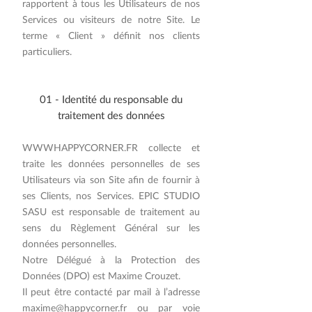
rapportent à tous les Utilisateurs de nos
Services ou visiteurs de notre Site. Le
terme « Client » définit nos clients
particuliers.
01 - Identité du responsable du
traitement des données
WWWHAPPYCORNER.FR collecte et
traite les données personnelles de ses
Utilisateurs via son Site afin de fournir à
ses Clients, nos Services. EPIC STUDIO
SASU est responsable de traitement au
sens du Règlement Général sur les
données personnelles.
Notre Délégué à la Protection des
Données (DPO) est Maxime Crouzet.
Il peut être contacté par mail à l’adresse
maxime@happycorner.fr
ou par voie