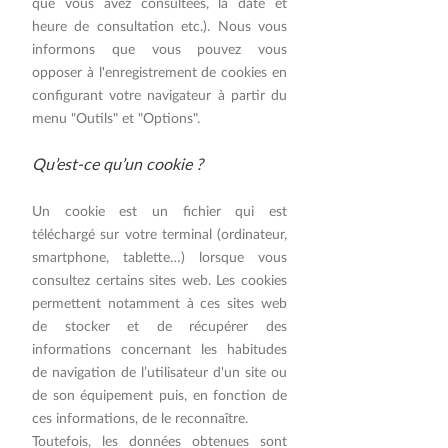
que vous avez consultées, la date et
heure de consultation etc.). Nous vous
informons que vous pouvez vous
opposer à l'enregistrement de cookies en
configurant votre navigateur à partir du
menu "Outils" et "Options".
Qu’est-ce qu’un cookie ?
​Un cookie est un fichier qui est
téléchargé sur votre terminal (ordinateur,
smartphone, tablette…) lorsque vous
consultez certains sites web. Les cookies
permettent notamment à ces sites web
de stocker et de récupérer des
informations concernant les habitudes
de navigation de l’utilisateur d'un site ou
de son équipement puis, en fonction de
ces informations, de le reconnaître.
Toutefois, les données obtenues sont