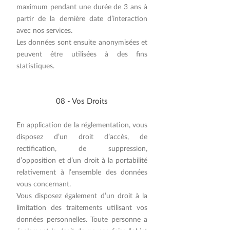
maximum pendant une durée de 3 ans à
partir de la dernière date d’interaction
avec nos services.
Les données sont ensuite anonymisées et
peuvent être utilisées à des fins
statistiques.
​08 - Vos Droits
En application de la réglementation, vous
disposez d’un droit d’accès, de
rectification, de suppression,
d’opposition et d’un droit à la portabilité
relativement à l’ensemble des données
vous concernant.
Vous disposez également d’un droit à la
limitation des traitements utilisant vos
données personnelles. Toute personne a