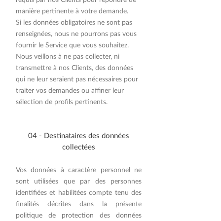
manière pertinente à votre demande.
Si les données obligatoires ne sont pas
renseignées, nous ne pourrons pas vous
fournir le Service que vous souhaitez.
Nous veillons à ne pas collecter, ni
transmettre à nos Clients, des données
qui ne leur seraient pas nécessaires pour
traiter vos demandes ou affiner leur
sélection de profils pertinents.
04 - Destinataires des données
collectées
Vos données à caractère personnel ne
sont utilisées que par des personnes
identifiées et habilitées compte tenu des
finalités décrites dans la présente
politique de protection des données