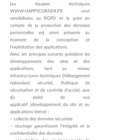
Les équipes techniques
WWW.HAPPYCORNER.FR
sont
sensibilisées au RGPD et la prise en
compte de la protection des données
personnelles est omni présente au
moment de la conception et
l’exploitation des applications.
Ainsi, les principes suivants président les
développements des sites et des
applications, tant au niveau
infrastructures techniques (Hébergement
redondant sécurisé, Politique de
sécurisation et de contrôle d’accès), que
du point de vue
applicatif (développement du site et ou
applications tierce) :
– collecte des données sécurisée
– stockage garantissant l’intégrité et la
confidentialité des données