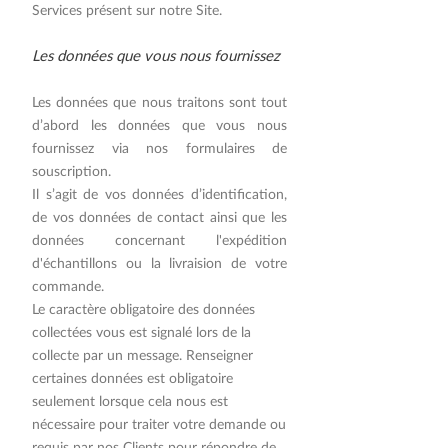
Services présent sur notre Site.
Les données que vous nous fournissez
Les données que nous traitons sont tout
d’abord les données que vous nous
fournissez via nos formulaires de
souscription.
Il s’agit de vos données d’identification,
de vos données de contact ainsi que les
données concernant l'expédition
d'échantillons ou la livraision de votre
commande.
Le caractère obligatoire des données
collectées vous est signalé lors de la
collecte par un message. Renseigner
certaines données est obligatoire
seulement lorsque cela nous est
nécessaire pour traiter votre demande ou
requis par nos Clients pour répondre de