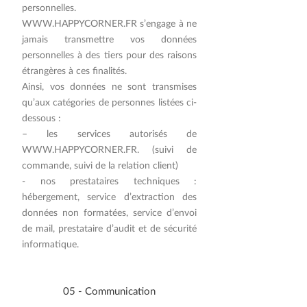
personnelles.
WWW.HAPPYCORNER.FR
s’engage à ne
jamais transmettre vos données
personnelles à des tiers pour des raisons
étrangères à ces finalités.
Ainsi, vos données ne sont transmises
qu’aux catégories de personnes listées ci-
dessous :
– les services autorisés de
WWW.HAPPYCORNER.FR
. (suivi de
commande, suivi de la relation client)
- nos prestataires techniques :
hébergement, service d’extraction des
données non formatées, service d’envoi
de mail, prestataire d’audit et de sécurité
informatique.
​05 - Communication